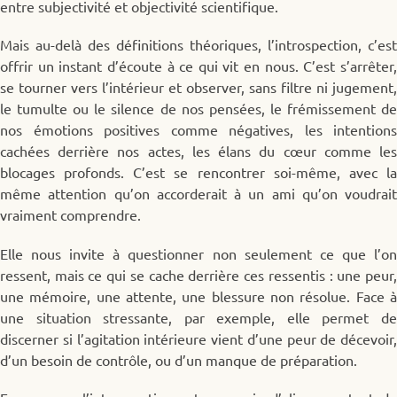
entre subjectivité et objectivité scientifique.
Mais au-delà des définitions théoriques, l’introspection, c’est
offrir un instant d’écoute à ce qui vit en nous. C’est s’arrêter,
se tourner vers l’intérieur et observer, sans filtre ni jugement,
le tumulte ou le silence de nos pensées, le frémissement de
nos émotions positives comme négatives, les intentions
cachées derrière nos actes, les élans du cœur comme les
blocages profonds. C’est se rencontrer soi-même, avec la
même attention qu’on accorderait à un ami qu’on voudrait
vraiment comprendre.
Elle nous invite à questionner non seulement ce que l’on
ressent, mais ce qui se cache derrière ces ressentis : une peur,
une mémoire, une attente, une blessure non résolue. Face à
une situation stressante, par exemple, elle permet de
discerner si l’agitation intérieure vient d’une peur de décevoir,
d’un besoin de contrôle, ou d’un manque de préparation.