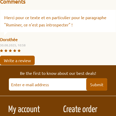
Comments
Merci pour ce texte et en particulier pour le paragraphe
"Ruminer, ce n’est pas introspecter" !
Dorothée
30.08.2025, 10:58
Write a review
Be the first to know about our best deals!
Submit
My account
Create order