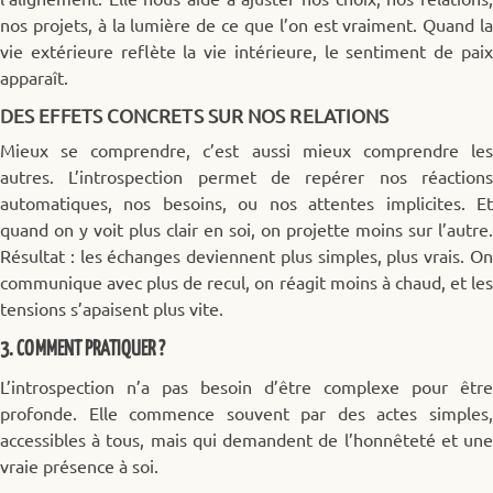
nos projets, à la lumière de ce que l’on est vraiment. Quand la
vie extérieure reflète la vie intérieure, le sentiment de paix
apparaît.
DES EFFETS CONCRETS SUR NOS RELATIONS
Mieux se comprendre, c’est aussi mieux comprendre les
autres. L’introspection permet de repérer nos réactions
automatiques, nos besoins, ou nos attentes implicites. Et
quand on y voit plus clair en soi, on projette moins sur l’autre.
Résultat : les échanges deviennent plus simples, plus vrais. On
communique avec plus de recul, on réagit moins à chaud, et les
tensions s’apaisent plus vite.
3. COMMENT PRATIQUER ?
L’introspection n’a pas besoin d’être complexe pour être
profonde. Elle commence souvent par des actes simples,
accessibles à tous, mais qui demandent de l’honnêteté et une
vraie présence à soi.