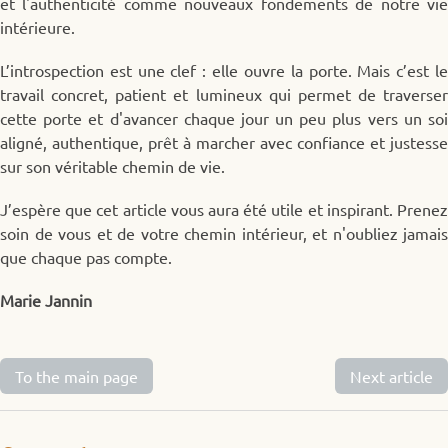
et l'authenticité comme nouveaux fondements de notre vie
intérieure.
L’introspection est une clef : elle ouvre la porte. Mais c’est le
travail concret, patient et lumineux qui permet de traverser
cette porte et d'avancer chaque jour un peu plus vers un soi
aligné, authentique, prêt à marcher avec confiance et justesse
sur son véritable chemin de vie.
J’espère que cet article vous aura été utile et inspirant. Prenez
soin de vous et de votre chemin intérieur, et n'oubliez jamais
que chaque pas compte.
Marie Jannin
To the main page
Next article