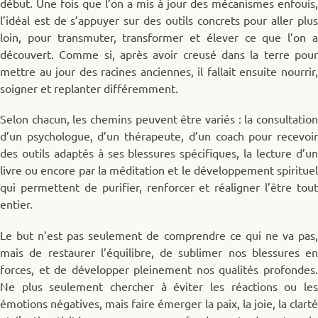
début. Une fois que l’on a mis à jour des mécanismes enfouis,
l’idéal est de s’appuyer sur des outils concrets pour aller plus
loin, pour transmuter, transformer et élever ce que l’on a
découvert. Comme si, après avoir creusé dans la terre pour
mettre au jour des racines anciennes, il fallait ensuite nourrir,
soigner et replanter différemment.
Selon chacun, les chemins peuvent être variés : la consultation
d’un psychologue, d’un thérapeute, d’un coach pour recevoir
des outils adaptés à ses blessures spécifiques, la lecture d’un
livre ou encore par la méditation et le développement spirituel
qui permettent de purifier, renforcer et réaligner l’être tout
entier.
Le but n’est pas seulement de comprendre ce qui ne va pas,
mais de restaurer l’équilibre, de sublimer nos blessures en
forces, et de développer pleinement nos qualités profondes.
Ne plus seulement chercher à éviter les réactions ou les
émotions négatives, mais faire émerger la paix, la joie, la clarté