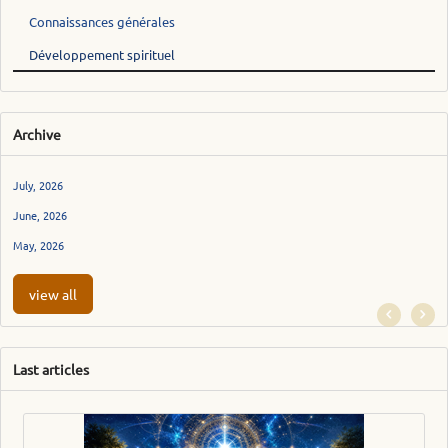
Connaissances générales
Développement spirituel
Archive
July, 2026
June, 2026
May, 2026
view all
Last articles