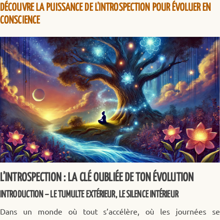
DÉCOUVRE LA PUISSANCE DE L'INTROSPECTION POUR ÉVOLUER EN
CONSCIENCE
L’INTROSPECTION : LA CLÉ OUBLIÉE DE TON ÉVOLUTION
INTRODUCTION – LE TUMULTE EXTÉRIEUR, LE SILENCE INTÉRIEUR
Dans un monde où tout s’accélère, où les journées se