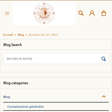
Accueil
>
Blog
>
Archive: Avr 27, 2025
Blog Search
Blog categories
Blog
Connaissances générales