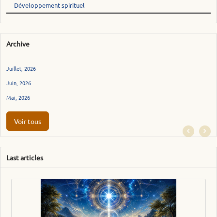
Développement spirituel
Archive
Juillet, 2026
Juin, 2026
Mai, 2026
Voir tous
Last articles