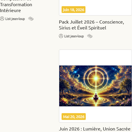
Transformation
Intérieure
juin 18, 2026
List jean-loup
Pack Juillet 2026 – Conscience,
Sirius et Éveil Spirituel
List jean-loup
Mai 20, 2026
Juin 2026 : Lumière, Union Sacrée