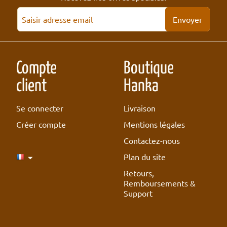
Envoyer
Compte
Boutique
client
Hanka
Se connecter
Livraison
Créer compte
Mentions légales
Contactez-nous
Plan du site
Retours,
Remboursements &
Support