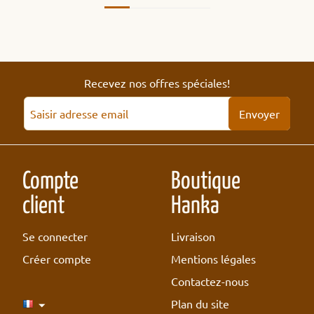
Recevez nos offres spéciales!
Envoyer
Compte
Boutique
client
Hanka
Se connecter
Livraison
Créer compte
Mentions légales
Contactez-nous
Plan du site