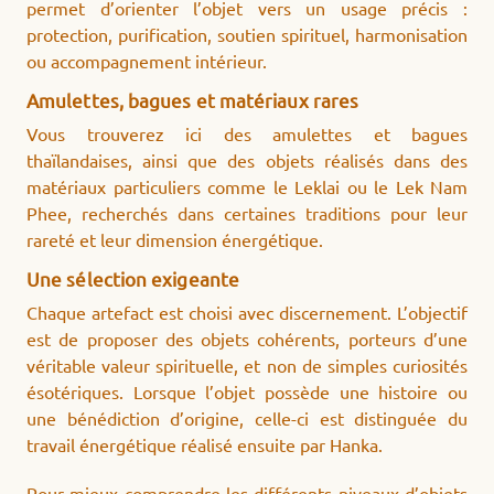
permet d’orienter l’objet vers un usage précis :
protection, purification, soutien spirituel, harmonisation
ou accompagnement intérieur.
Amulettes, bagues et matériaux rares
Vous trouverez ici des amulettes et bagues
thaïlandaises, ainsi que des objets réalisés dans des
matériaux particuliers comme le Leklai ou le Lek Nam
Phee, recherchés dans certaines traditions pour leur
rareté et leur dimension énergétique.
Une sélection exigeante
Chaque artefact est choisi avec discernement. L’objectif
est de proposer des objets cohérents, porteurs d’une
véritable valeur spirituelle, et non de simples curiosités
ésotériques. Lorsque l’objet possède une histoire ou
une bénédiction d’origine, celle-ci est distinguée du
travail énergétique réalisé ensuite par Hanka.
Pour mieux comprendre les différents niveaux d’objets