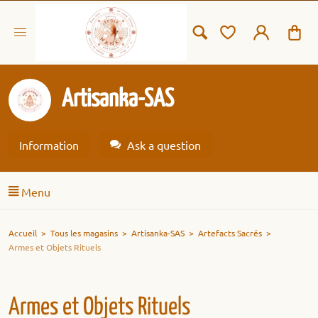
Artisanka-SAS
Information
Ask a question
Menu
Accueil
>
Tous les magasins
>
Artisanka-SAS
>
Artefacts Sacrés
>
Armes et Objets Rituels
Armes et Objets Rituels