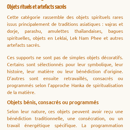
Objets rituels et artefacts sacrés
Cette catégorie rassemble des objets spirituels rares
issus principalement de traditions asiatiques : vajras et
dorje, parashu, amulettes thaïlandaises, bagues
spirituelles, objets en Leklai, Lek Nam Phee et autres
artefacts sacrés.
Ces supports ne sont pas de simples objets décoratifs.
Certains sont sélectionnés pour leur symbolique, leur
histoire, leur matière ou leur bénédiction d’origine.
D’autres sont ensuite retravaillés, consacrés ou
programmés selon l’approche Hanka de spiritualisation
de la matière.
Objets bénis, consacrés ou programmés
Selon leur nature, ces objets peuvent avoir reçu une
bénédiction traditionnelle, une consécration, ou un
travail énergétique spécifique. La programmation