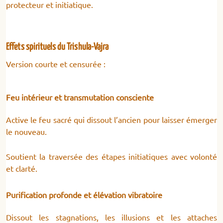
protecteur et initiatique.
Effets spirituels du Trishula-Vajra
Version courte et censurée :
Feu intérieur et transmutation consciente
Active le feu sacré qui dissout l’ancien pour laisser émerger
le nouveau.
Soutient la traversée des étapes initiatiques avec volonté
et clarté.
Purification profonde et élévation vibratoire
Dissout les stagnations, les illusions et les attaches