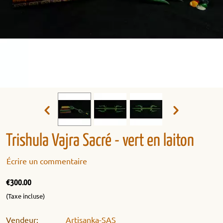
Trishula Vajra Sacré - vert en laiton
Écrire un commentaire
€
300.00
(Taxe incluse)
Vendeur:
Artisanka-SAS