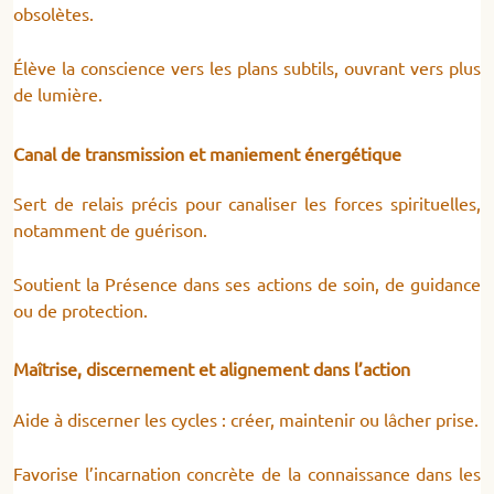
obsolètes.
Élève la conscience vers les plans subtils, ouvrant vers plus
de lumière.
Canal de transmission et maniement énergétique
Sert de relais précis pour canaliser les forces spirituelles,
notamment de guérison.
Soutient la Présence dans ses actions de soin, de guidance
ou de protection.
Maîtrise, discernement et alignement dans l’action
Aide à discerner les cycles : créer, maintenir ou lâcher prise.
Favorise l’incarnation concrète de la connaissance dans les