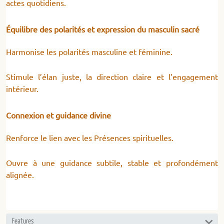
actes quotidiens.
Équilibre des polarités et expression du masculin sacré
Harmonise les polarités masculine et féminine.
Stimule l’élan juste, la direction claire et l’engagement
intérieur.
Connexion et guidance divine
Renforce le lien avec les Présences spirituelles.
Ouvre à une guidance subtile, stable et profondément
alignée.
Features