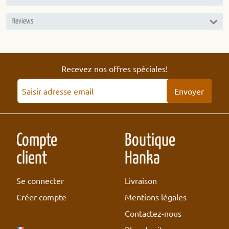
Reviews
Recevez nos offres spéciales!
Envoyer
Compte
Boutique
client
Hanka
Se connecter
Livraison
Créer compte
Mentions légales
Contactez-nous