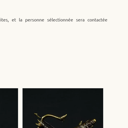
ites, et la personne sélectionnée sera contactée