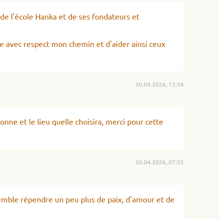
 de l'école Hanka et de ses fondateurs et
re avec respect mon chemin et d'aider ainsi ceux
30.04.2026, 12:56
sonne et le lieu quelle choisira, merci pour cette
30.04.2026, 07:35
nsemble répendre un peu plus de paix, d'amour et de