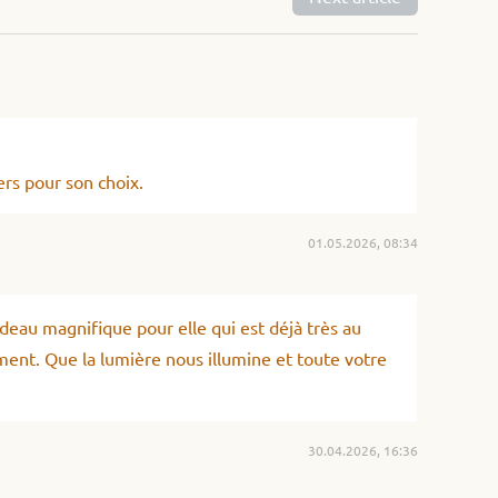
ers pour son choix.
01.05.2026, 08:34
cadeau magnifique pour elle qui est déjà très au
ement. Que la lumière nous illumine et toute votre
30.04.2026, 16:36