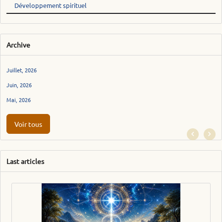
Développement spirituel
Archive
Juillet, 2026
Juin, 2026
Mai, 2026
Voir tous
Last articles