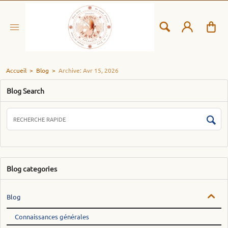
Accueil
>
Blog
>
Archive: Avr 15, 2026
Blog Search
Blog categories
Blog
Connaissances générales