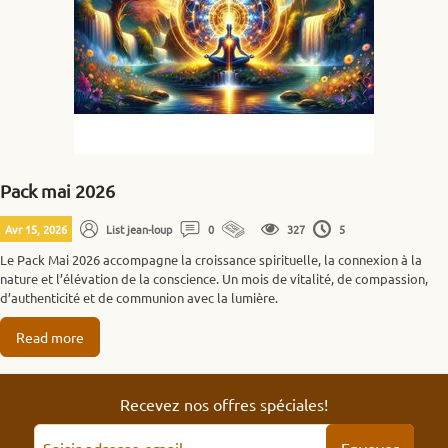
Pack mai 2026
Avr 15, 2026
List jean-loup
0
327
5
Le Pack Mai 2026 accompagne la croissance spirituelle, la connexion à la
nature et l’élévation de la conscience. Un mois de vitalité, de compassion,
d’authenticité et de communion avec la lumière.
Read more
Recevez nos offres spéciales!