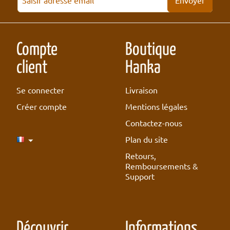
Envoyer
Compte
Boutique
client
Hanka
Se connecter
Livraison
Créer compte
Mentions légales
Contactez-nous
Plan du site
Retours,
Remboursements &
Support
Découvrir
Informations