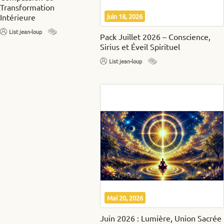
Transformation
Intérieure
juin 18, 2026
List jean-loup
Pack Juillet 2026 – Conscience,
Sirius et Éveil Spirituel
List jean-loup
Mai 20, 2026
Juin 2026 : Lumière, Union Sacrée