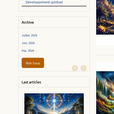
Développement spirituel
Archive
Juillet, 2026
Juin, 2026
Mai, 2026
Voir tous
Last articles