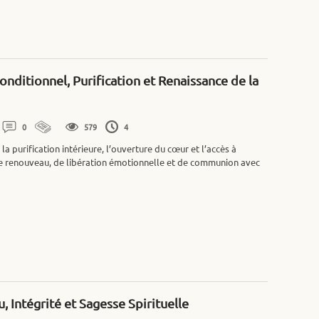
onditionnel, Purification et Renaissance de la
0
579
4
 purification intérieure, l’ouverture du cœur et l’accès à
de renouveau, de libération émotionnelle et de communion avec
, Intégrité et Sagesse Spirituelle