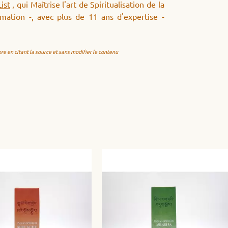
ist
, qui Maîtrise l'art de Spiritualisation de la
mation -, avec plus de 11 ans d'expertise -
re en citant la source et sans modifier le contenu