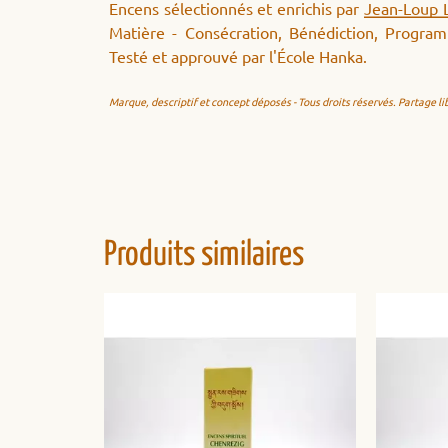
Encens sélectionnés et enrichis par
Jean-Loup L
Matière - Consécration, Bénédiction, Program
Testé et approuvé par l'École Hanka.
Marque, descriptif et concept déposés - Tous droits réservés. Partage lib
Produits similaires