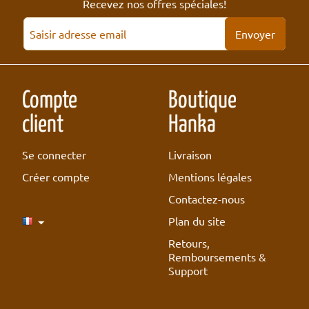
Recevez nos offres spéciales!
Envoyer
Compte
Boutique
client
Hanka
Se connecter
Livraison
Créer compte
Mentions légales
Contactez-nous
Plan du site
Retours,
Remboursements &
Support