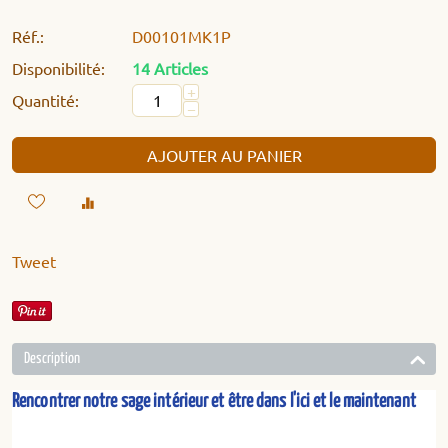
Réf.:
D00101MK1P
Disponibilité:
14 Articles
+
Quantité:
−
AJOUTER AU PANIER
Tweet
Description
Rencontrer notre sage intérieur et être dans l'ici et le maintenant