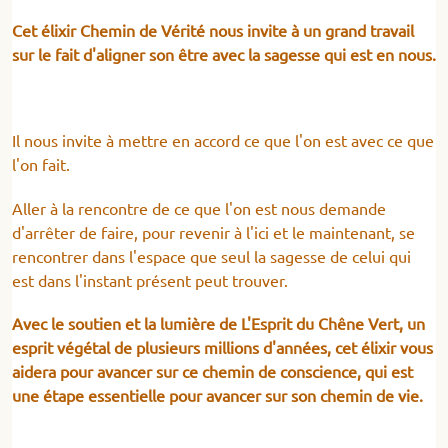
Cet élixir Chemin de Vérité nous invite à un grand travail
sur le fait d'aligner son être avec la sagesse qui est en nous.
Il nous invite à mettre en accord ce que l'on est avec ce que
l'on fait.
Aller à la rencontre de ce que l'on est nous demande
d'arrêter de faire, pour revenir à l'ici et le maintenant, se
rencontrer dans l'espace que seul la sagesse de celui qui
est dans l'instant présent peut trouver.
Avec le soutien et la lumière de L'Esprit du Chêne Vert, un
esprit végétal de plusieurs millions d'années, cet élixir vous
aidera pour avancer sur ce chemin de conscience, qui est
une étape essentielle pour avancer sur son chemin de vie.