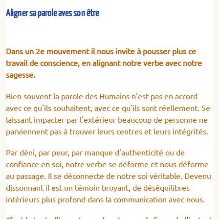
Aligner sa parole aves son être
Dans un 2e mouvement il nous invite à pousser plus ce
travail de conscience, en alignant notre verbe avec notre
sagesse.
Bien souvent la parole des Humains n'est pas en accord
avec ce qu'ils souhaitent, avec ce qu'ils sont réellement. Se
laissant impacter par l'extérieur beaucoup de personne ne
parviennent pas à trouver leurs centres et leurs intégrités.
Par déni, par peur, par manque d'authenticité ou de
confiance en soi, notre verbe se déforme et nous déforme
au passage. Il se déconnecte de notre soi véritable. Devenu
dissonnant il est un témoin bruyant, de déséquilibres
intérieurs plus profond dans la communication avec nous.