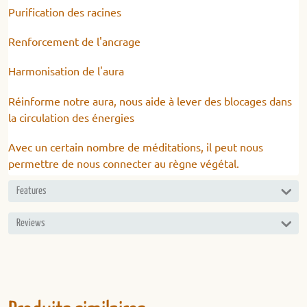
Purification des racines
Renforcement de l'ancrage
Harmonisation de l'aura
Réinforme notre aura, nous aide à lever des blocages dans
la circulation des énergies
Avec un certain nombre de méditations, il peut nous
permettre de nous connecter au règne végétal.
Features
Reviews