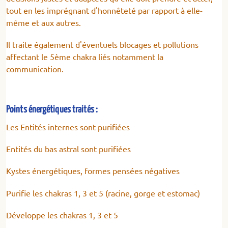
tout en les imprégnant d'honnêteté par rapport à elle-
même et aux autres.
Il traite également d'éventuels blocages et pollutions
affectant le 5ème chakra liés notamment la
communication.
Points énergétiques traités :
Les Entités internes sont purifiées
Entités du bas astral sont purifiées
Kystes énergétiques, formes pensées négatives
Purifie les chakras 1, 3 et 5 (racine, gorge et estomac)
Développe les chakras 1, 3 et 5