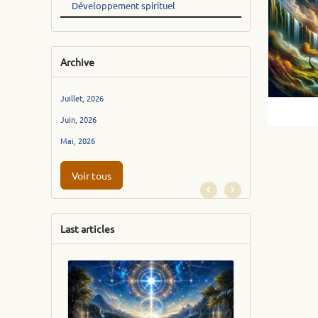
Développement spirituel
Archive
Juillet, 2026
Juin, 2026
Mai, 2026
Voir tous
Last articles